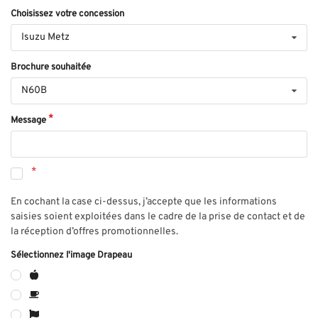
Choisissez votre concession
Isuzu Metz
Brochure souhaitée
N60B
Message
En cochant la case ci-dessus, j’accepte que les informations
saisies soient exploitées dans le cadre de la prise de contact et de
la réception d’offres promotionnelles.
Sélectionnez l'image Drapeau