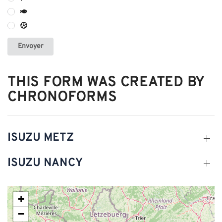
Envoyer
THIS FORM WAS CREATED BY
CHRONOFORMS
ISUZU METZ
ISUZU NANCY
+
−