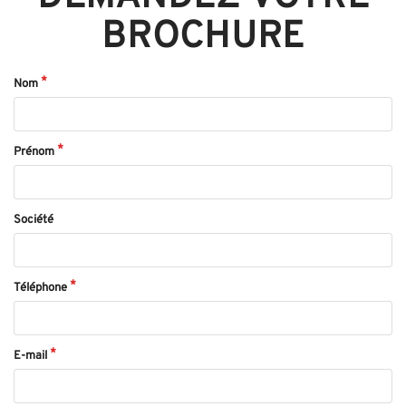
BROCHURE
Nom
Prénom
Société
Téléphone
E-mail