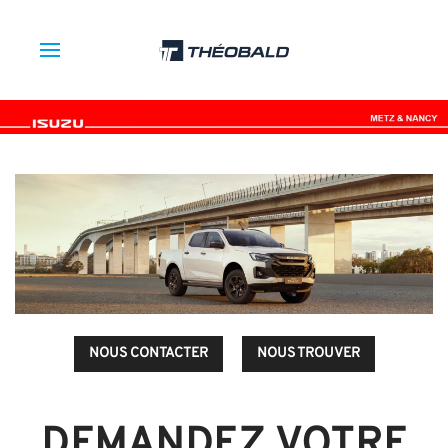
NOUS CONTACTER
NOUS TROUVER
DEMANDEZ VOTRE