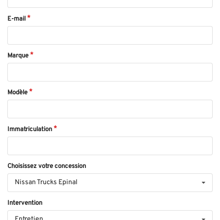
E-mail
Marque
Modèle
Immatriculation
Choisissez votre concession
Nissan Trucks Epinal
Intervention
Entretien