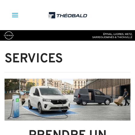
SERVICES