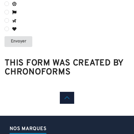
Envoyer
THIS FORM WAS CREATED BY
CHRONOFORMS
NOS MARQUES